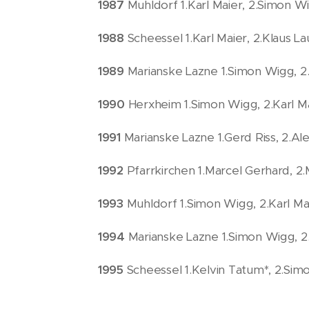
1987
Muhldorf 1.Karl Maier, 2.Simon W
1988
Scheessel 1.Karl Maier, 2.Klaus La
1989
Marianske Lazne 1.Simon Wigg, 2.
1990
Herxheim 1.Simon Wigg, 2.Karl Ma
1991
Marianske Lazne 1.Gerd Riss, 2.A
1992
Pfarrkirchen 1.Marcel Gerhard, 2.M
1993
Muhldorf 1.Simon Wigg, 2.Karl Ma
1994
Marianske Lazne 1.Simon Wigg, 2.
1995
Scheessel 1.Kelvin Tatum*, 2.Sim