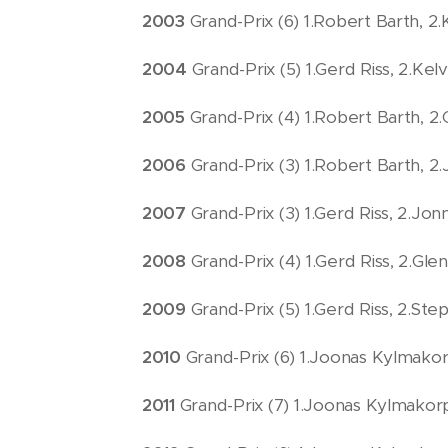
2003
Grand-Prix (6) 1.Robert Barth, 2.
2004
Grand-Prix (5) 1.Gerd Riss, 2.Ke
2005
Grand-Prix (4) 1.Robert Barth, 2.
2006
Grand-Prix (3) 1.Robert Barth, 2
2007
Grand-Prix (3) 1.Gerd Riss, 2.Jo
2008
Grand-Prix (4) 1.Gerd Riss, 2.Glen 
2009
Grand-Prix (5) 1.Gerd Riss, 2.Ste
2010
Grand-Prix (6) 1.Joonas Kylmakorp
2011
Grand-Prix (7) 1.Joonas Kylmakorpi