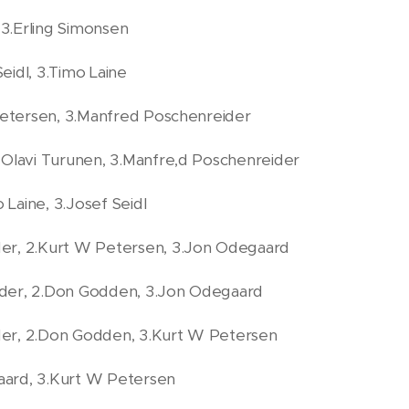
 3.Erling Simonsen
Seidl, 3.Timo Laine
Petersen, 3.Manfred Poschenreider
 Olavi Turunen, 3.Manfre,d Poschenreider
 Laine, 3.Josef Seidl
er, 2.Kurt W Petersen, 3.Jon Odegaard
der, 2.Don Godden, 3.Jon Odegaard
er, 2.Don Godden, 3.Kurt W Petersen
ard, 3.Kurt W Petersen