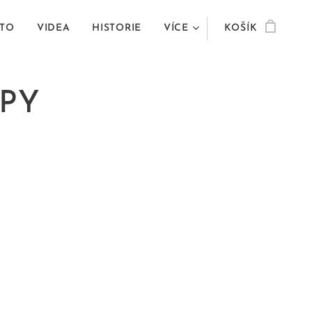
TO
VIDEA
HISTORIE
VÍCE
KOŠÍK
PY