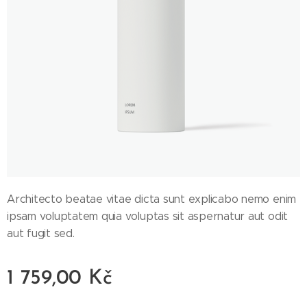
Architecto beatae vitae dicta sunt explicabo nemo enim
ipsam voluptatem quia voluptas sit aspernatur aut odit
aut fugit sed.
1 759,00
Kč