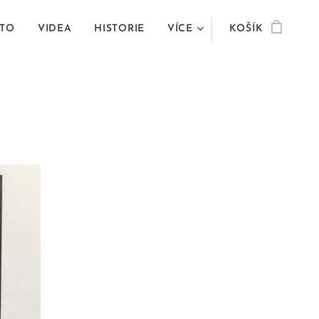
TO
VIDEA
HISTORIE
VÍCE
KOŠÍK