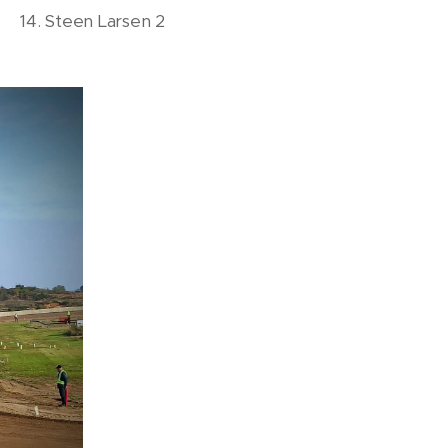
arsen 2