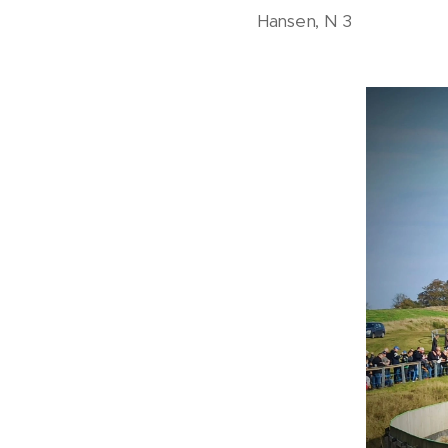
Hansen,