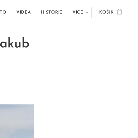
TO
VIDEA
HISTORIE
VÍCE
KOŠÍK
Jakub