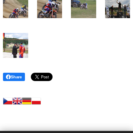
Share