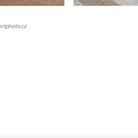
ortphoto.cz